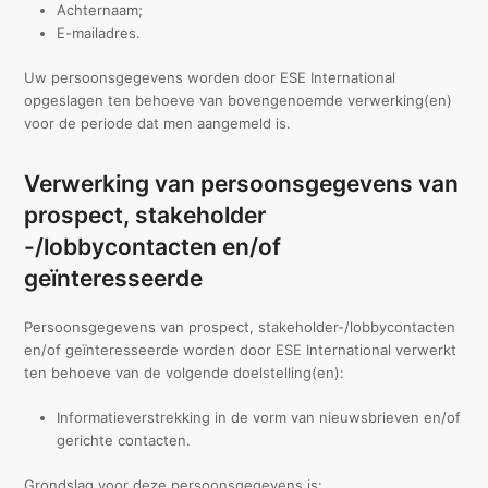
Achternaam;
E-mailadres.
Uw persoonsgegevens worden door ESE International
opgeslagen ten behoeve van bovengenoemde verwerking(en)
voor de periode dat men aangemeld is.
Verwerking van persoonsgegevens van
prospect, stakeholder
-/lobbycontacten en/of
geïnteresseerde
Persoonsgegevens van prospect, stakeholder-/lobbycontacten
en/of geïnteresseerde worden door ESE International verwerkt
ten behoeve van de volgende doelstelling(en):
Informatieverstrekking in de vorm van nieuwsbrieven en/of
gerichte contacten.
Grondslag voor deze persoonsgegevens is: