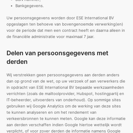
Bankgegevens.
Uw persoonsgegevens worden door ESE International BV
opgeslagen ten behoeve van bovengenoemde verwerking(en)
voor de periode dat men een contract heeft en daarna alleen in
de financiële administratie voor maximaal 7 jaar.
Delen van persoonsgegevens met
derden
Wij verstrekken geen persoonsgegevens aan derden anders
dan op grond van de wet, op uw verzoek of aan verwerkers die
in opdracht van ESE International BV bepaalde werkzaamheden
verrichten (zoals de mailtoolprovider, Hubspot, hostingpartij en
IT-beheerder, uitvoerders van onderhoud). Op sommige sites
gebruiken wij Google Analytics om de werking van deze sites
te kunnen analyseren en om het rendement van
verkeersbronnen te kunnen meten. Google kan deze informatie
aan derden verschaffen indien Google hiertoe wettelijk wordt
verplicht, of voor zover derden de informatie namens Google