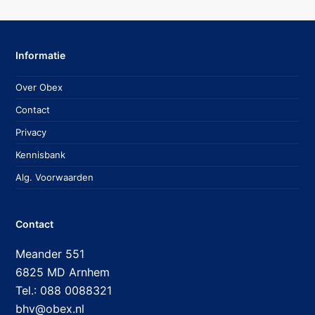
Informatie
Over Obex
Contact
Privacy
Kennisbank
Alg. Voorwaarden
Contact
Meander 551
6825 MD Arnhem
Tel.: 088 0088321
bhv@obex.nl