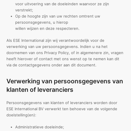
voor uitvoering van de doeleinden waarvoor ze zijn
verstrekt;
Op de hoogte zijn van uw rechten omtrent uw
persoonsgegevens, u hierop
willen wijzen en deze respecteren.
Als ESE International zijn wij verantwoordelijk voor de
verwerking van uw persoonsgegevens. Indien u na het
doornemen van ons Privacy Policy, of in algemenere zin, vragen
heeft hierover of contact met ons wenst op te nemen kan dit
via de contactgegevens onder aan dit document.
Verwerking van persoonsgegevens van
klanten of leveranciers
Persoonsgegevens van klanten of leveranciers worden door
ESE International BV verwerkt ten behoeve van de volgende
doelstelling(en):
Administratieve doeleinde;