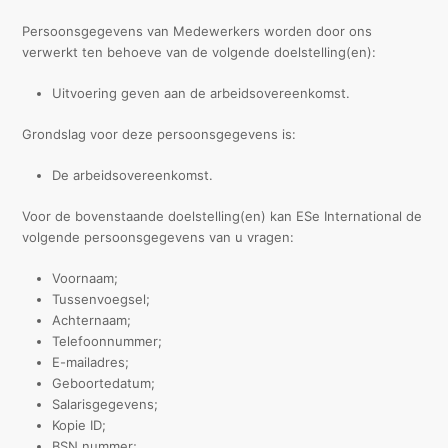
Persoonsgegevens van Medewerkers worden door ons
verwerkt ten behoeve van de volgende doelstelling(en):
Uitvoering geven aan de arbeidsovereenkomst.
Grondslag voor deze persoonsgegevens is:
De arbeidsovereenkomst.
Voor de bovenstaande doelstelling(en) kan ESe International de
volgende persoonsgegevens van u vragen:
Voornaam;
Tussenvoegsel;
Achternaam;
Telefoonnummer;
E-mailadres;
Geboortedatum;
Salarisgegevens;
Kopie ID;
BSN nummer;