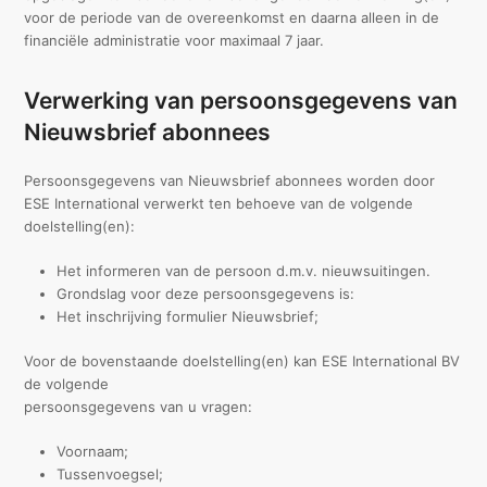
voor de periode van de overeenkomst en daarna alleen in de
financiële administratie voor maximaal 7 jaar.
Verwerking van persoonsgegevens van
Nieuwsbrief abonnees
Persoonsgegevens van Nieuwsbrief abonnees worden door
ESE International verwerkt ten behoeve van de volgende
doelstelling(en):
Het informeren van de persoon d.m.v. nieuwsuitingen.
Grondslag voor deze persoonsgegevens is:
Het inschrijving formulier Nieuwsbrief;
Voor de bovenstaande doelstelling(en) kan ESE International BV
de volgende
persoonsgegevens van u vragen:
Voornaam;
Tussenvoegsel;