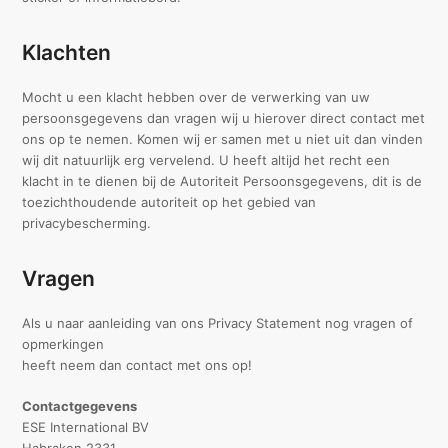
Klachten
Mocht u een klacht hebben over de verwerking van uw
persoonsgegevens dan vragen wij u hierover direct contact met
ons op te nemen. Komen wij er samen met u niet uit dan vinden
wij dit natuurlijk erg vervelend. U heeft altijd het recht een
klacht in te dienen bij de Autoriteit Persoonsgegevens, dit is de
toezichthoudende autoriteit op het gebied van
privacybescherming.
Vragen
Als u naar aanleiding van ons Privacy Statement nog vragen of
opmerkingen
heeft neem dan contact met ons op!
Contactgegevens
ESE International BV