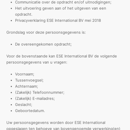
Communicatie over de opdracht en/of uitnodigingen;
Het uitvoering geven aan of het uitgeven van een
opdracht.
Privacyverklaring ESE International BV mei 2018
Grondslag voor deze persoonsgegevens is:
De overeengekomen opdracht;
Voor de bovenstaande kan ESE International BV de volgende
persoonsgegevens van u vragen:
Voornaam;
Tussenvoegsel;
Achternaam;
(Zakelijk) Telefoonnummer;
(Zakelijk) E-mailadres;
Geslacht;
Geboortedatum.
Uw persoonsgegevens worden door ESE International
opgeslagen ten behoeve van bovengenoemde verwerking(en)