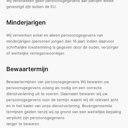
Wij verstrekken geen persoonsgegevens aan partijen welke
gevestigd zijn buiten de EU.
Minderjarigen
Wij verwerken enkel en alleen persoonsgegevens van
minderjarigen (personen jongen dan 16 jaar) indien daarvoor
schriftelijke toestemming is gegeven door de ouder, verzorger
of wettelijke vertegenwoordiger.
Bewaartermijn
Bewaartermijnen van persoonsgegevens Wij bewaren uw
persoonsgegevens zolang als nodig om een correcte
dienstverlening uit te voeren. Daarnaast bewaren wij uw
persoonsgegevens voor de termijn waarin wij dit relevant acht
en in het kader van onze dienstverlening. Bovengenoemde
termijnen gelden tenzij wij op grond van een wettelijke bepaling
verplicht zijn persoonsgegevens
langer te bewaren.