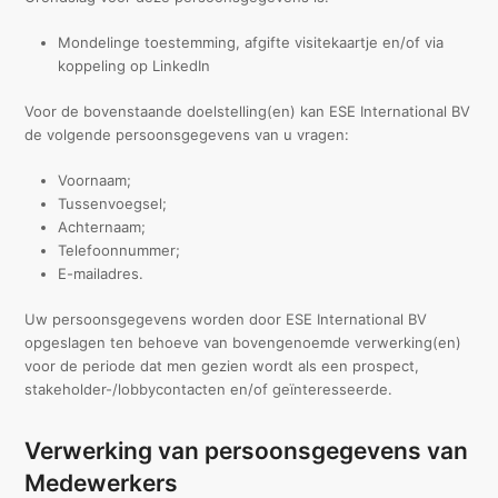
Mondelinge toestemming, afgifte visitekaartje en/of via
koppeling op LinkedIn
Voor de bovenstaande doelstelling(en) kan ESE International BV
de volgende persoonsgegevens van u vragen:
Voornaam;
Tussenvoegsel;
Achternaam;
Telefoonnummer;
E-mailadres.
Uw persoonsgegevens worden door ESE International BV
opgeslagen ten behoeve van bovengenoemde verwerking(en)
voor de periode dat men gezien wordt als een prospect,
stakeholder-/lobbycontacten en/of geïnteresseerde.
Verwerking van persoonsgegevens van
Medewerkers