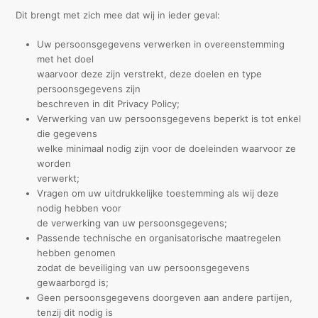
Dit brengt met zich mee dat wij in ieder geval:
Uw persoonsgegevens verwerken in overeenstemming
met het doel
waarvoor deze zijn verstrekt, deze doelen en type
persoonsgegevens zijn
beschreven in dit Privacy Policy;
Verwerking van uw persoonsgegevens beperkt is tot enkel
die gegevens
welke minimaal nodig zijn voor de doeleinden waarvoor ze
worden
verwerkt;
Vragen om uw uitdrukkelijke toestemming als wij deze
nodig hebben voor
de verwerking van uw persoonsgegevens;
Passende technische en organisatorische maatregelen
hebben genomen
zodat de beveiliging van uw persoonsgegevens
gewaarborgd is;
Geen persoonsgegevens doorgeven aan andere partijen,
tenzij dit nodig is