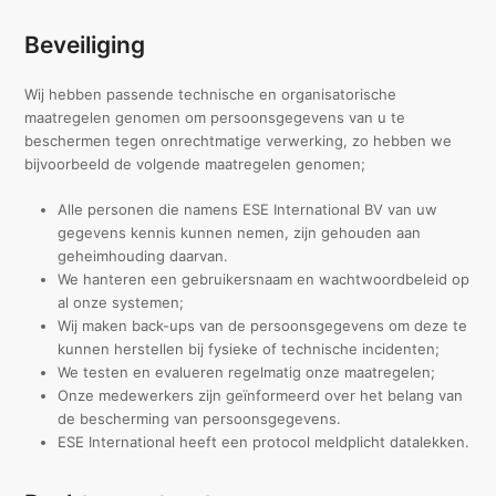
Beveiliging
Wij hebben passende technische en organisatorische
maatregelen genomen om persoonsgegevens van u te
beschermen tegen onrechtmatige verwerking, zo hebben we
bijvoorbeeld de volgende maatregelen genomen;
Alle personen die namens ESE International BV van uw
gegevens kennis kunnen nemen, zijn gehouden aan
geheimhouding daarvan.
We hanteren een gebruikersnaam en wachtwoordbeleid op
al onze systemen;
Wij maken back-ups van de persoonsgegevens om deze te
kunnen herstellen bij fysieke of technische incidenten;
We testen en evalueren regelmatig onze maatregelen;
Onze medewerkers zijn geïnformeerd over het belang van
de bescherming van persoonsgegevens.
ESE International heeft een protocol meldplicht datalekken.