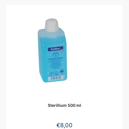
Sterillium 500 ml
€
8,00