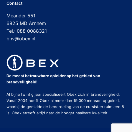
Contact
Meander 551
6825 MD Arnhem
Tel.: 088 0088321
bhv@obex.nl
De meest betrouwbare opleider op het gebied van
brandveiligheid!
Al bijna twintig jaar specialiseert Obex zich in brandveiligheid.
Vanaf 2004 heeft Obex al meer dan 19.000 mensen opgeleid,
waarbij de gemiddelde beoordeling van de cursisten ruim een 8
is. Obex streeft altijd naar de hoogst haalbare kwaliteit.