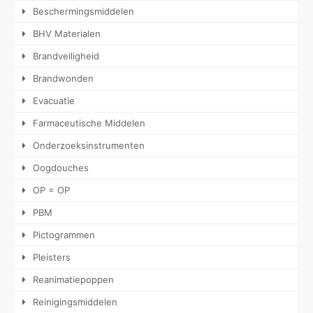
Beschermingsmiddelen
BHV Materialen
Brandveiligheid
Brandwonden
Evacuatie
Farmaceutische Middelen
Onderzoeksinstrumenten
Oogdouches
OP = OP
PBM
Pictogrammen
Pleisters
Reanimatiepoppen
Reinigingsmiddelen