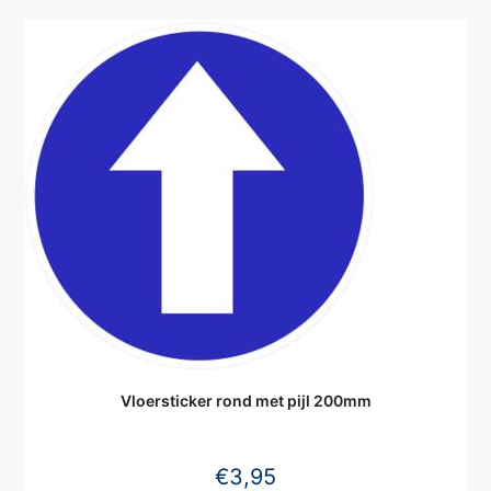
Vloersticker rond met pijl 200mm
€
3,95