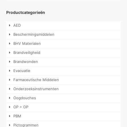
Productcategorieën
AED
Beschermingsmiddelen
BHV Materialen
Brandveiligheid
Brandwonden
Evacuatie
Farmaceutische Middelen
Onderzoeksinstrumenten
Oogdouches
OP = OP
PBM
Pictogrammen