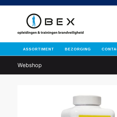
ASSORTIMENT
BEZORGING
CONTA
Webshop