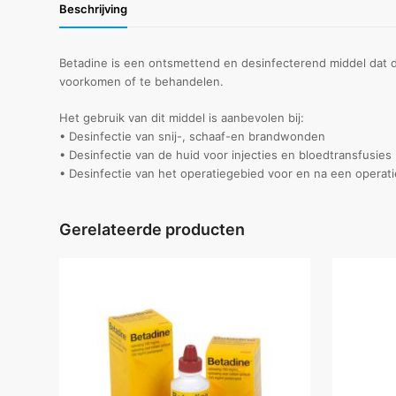
Beschrijving
Betadine is een ontsmettend en desinfecterend middel dat d
voorkomen of te behandelen.
Het gebruik van dit middel is aanbevolen bij:
• Desinfectie van snij-, schaaf-en brandwonden
• Desinfectie van de huid voor injecties en bloedtransfusies
• Desinfectie van het operatiegebied voor en na een operati
Gerelateerde producten