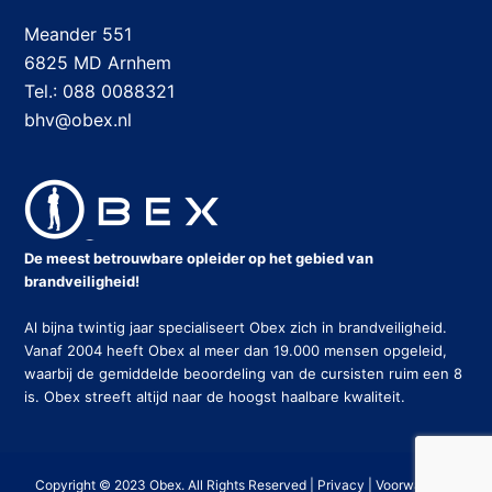
Meander 551
6825 MD Arnhem
Tel.: 088 0088321
bhv@obex.nl
De meest betrouwbare opleider op het gebied van
brandveiligheid!
Al bijna twintig jaar specialiseert Obex zich in brandveiligheid.
Vanaf 2004 heeft Obex al meer dan 19.000 mensen opgeleid,
waarbij de gemiddelde beoordeling van de cursisten ruim een 8
is. Obex streeft altijd naar de hoogst haalbare kwaliteit.
Copyright © 2023 Obex. All Rights Reserved |
Privacy
|
Voorwaarden