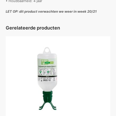
• Houdbaarheid: 4 jaar
LET OP: dit product verwachten we weer in week 20/21
Gerelateerde producten