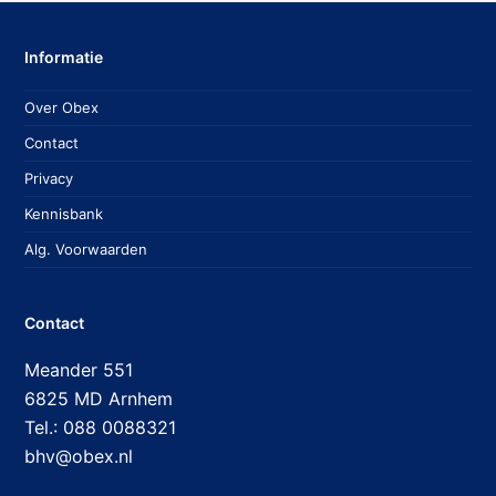
Informatie
Over Obex
Contact
Privacy
Kennisbank
Alg. Voorwaarden
Contact
Meander 551
6825 MD Arnhem
Tel.: 088 0088321
bhv@obex.nl