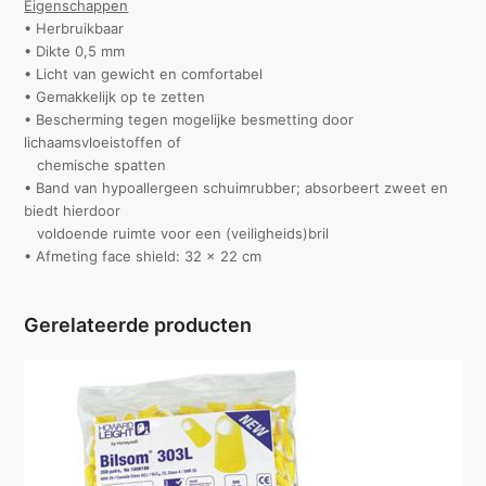
Eigenschappen
• Herbruikbaar
• Dikte 0,5 mm
• Licht van gewicht en comfortabel
• Gemakkelijk op te zetten
• Bescherming tegen mogelijke besmetting door
lichaamsvloeistoffen of
chemische spatten
• Band van hypoallergeen schuimrubber; absorbeert zweet en
biedt hierdoor
voldoende ruimte voor een (veiligheids)bril
• Afmeting face shield: 32 x 22 cm
Gerelateerde producten