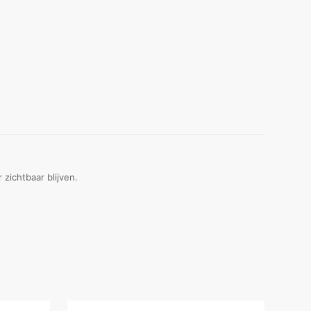
 zichtbaar blijven.