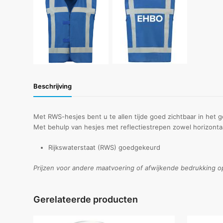
Beschrijving
Met RWS-hesjes bent u te allen tijde goed zichtbaar in het g
Met behulp van hesjes met reflectiestrepen zowel horizontaal 
Rijkswaterstaat (RWS) goedgekeurd
Prijzen voor andere maatvoering of afwijkende bedrukking o
Gerelateerde producten