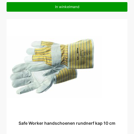
In winkelmand
Safe Worker handschoenen rundnerf kap 10 cm