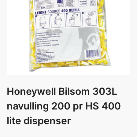
Honeywell Bilsom 303L
navulling 200 pr HS 400
lite dispenser