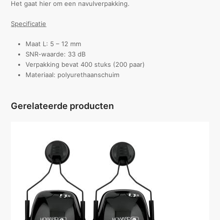
Het gaat hier om een navulverpakking.
Specificatie
Maat L: 5 – 12 mm
SNR-waarde: 33 dB
Verpakking bevat 400 stuks (200 paar)
Materiaal: polyurethaanschuim
Gerelateerde producten