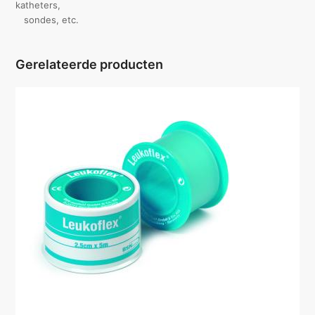
katheters,
sondes, etc.
Gerelateerde producten