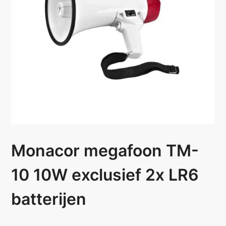
Monacor megafoon TM-
10 10W exclusief 2x LR6
batterijen