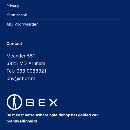
Privacy
Kennisbank
Alg. Voorwaarden
Contact
Meander 551
6825 MD Arnhem
Tel.: 088 0088321
bhv@obex.nl
De meest betrouwbare opleider op het gebied van
brandveiligheid!