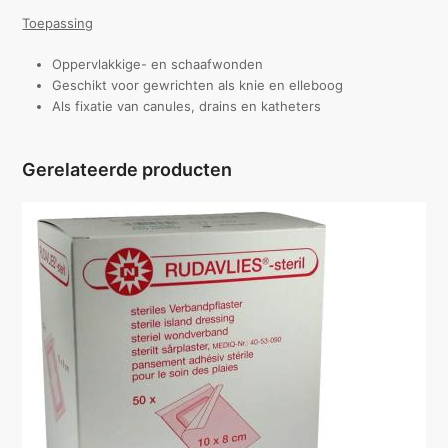
Toepassing
Oppervlakkige- en schaafwonden
Geschikt voor gewrichten als knie en elleboog
Als fixatie van canules, drains en katheters
Gerelateerde producten