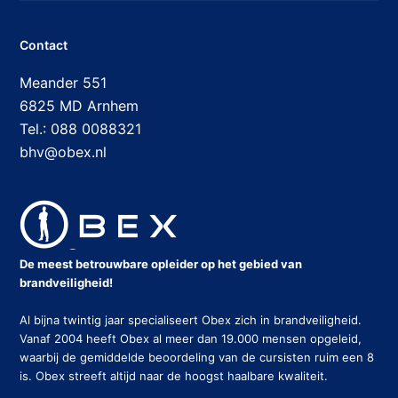
Contact
Meander 551
6825 MD Arnhem
Tel.: 088 0088321
bhv@obex.nl
De meest betrouwbare opleider op het gebied van
brandveiligheid!
Al bijna twintig jaar specialiseert Obex zich in brandveiligheid.
Vanaf 2004 heeft Obex al meer dan 19.000 mensen opgeleid,
waarbij de gemiddelde beoordeling van de cursisten ruim een 8
is. Obex streeft altijd naar de hoogst haalbare kwaliteit.