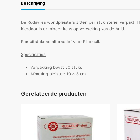
Beschrijving
De Rudavlies wondpleisters zitten per stuk steriel verpakt. 
hierdoor is er minder kans op verweking van de huid.
Een uitstekend alternatief voor Fixomull.
Specificaties
Verpakking bevat 50 stuks
Afmeting pleister: 10 x 8 cm
Gerelateerde producten