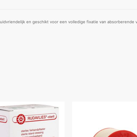
Huidvriendelijk en geschikt voor een volledige fixatie van absorberend