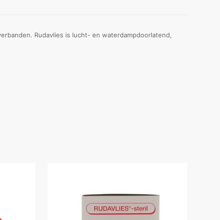
e verbanden. Rudavlies is lucht- en waterdampdoorlatend,