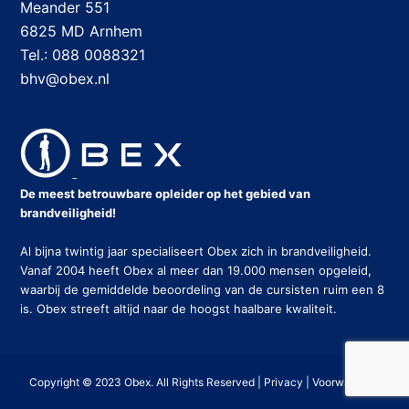
Meander 551
6825 MD Arnhem
Tel.: 088 0088321
bhv@obex.nl
De meest betrouwbare opleider op het gebied van
brandveiligheid!
Al bijna twintig jaar specialiseert Obex zich in brandveiligheid.
Vanaf 2004 heeft Obex al meer dan 19.000 mensen opgeleid,
waarbij de gemiddelde beoordeling van de cursisten ruim een 8
is. Obex streeft altijd naar de hoogst haalbare kwaliteit.
Copyright © 2023 Obex. All Rights Reserved |
Privacy
|
Voorwaarden