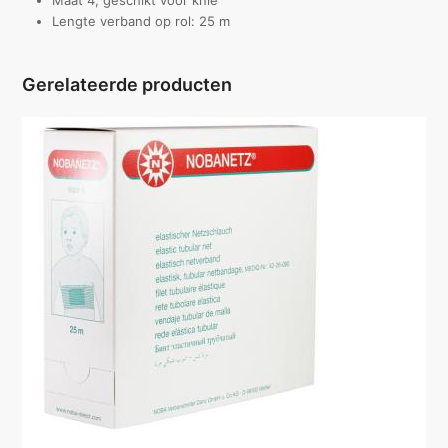
Maat 4; geschikt voor knie
Lengte verband op rol: 25 m
Gerelateerde producten