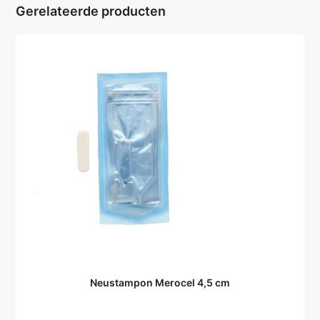
Gerelateerde producten
Neustampon Merocel 4,5 cm