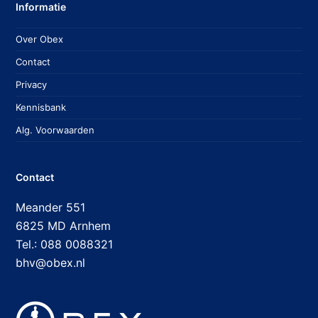
Informatie
Over Obex
Contact
Privacy
Kennisbank
Alg. Voorwaarden
Contact
Meander 551
6825 MD Arnhem
Tel.: 088 0088321
bhv@obex.nl