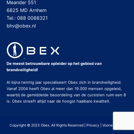
Meander 551
6825 MD Arnhem
Tel.: 088 0088321
bhv@obex.nl
De meest betrouwbare opleider op het gebied van
brandveiligheid!
Al bijna twintig jaar specialiseert Obex zich in brandveiligheid.
Vanaf 2004 heeft Obex al meer dan 19.000 mensen opgeleid,
waarbij de gemiddelde beoordeling van de cursisten ruim een 8
is. Obex streeft altijd naar de hoogst haalbare kwaliteit.
Copyright © 2023 Obex. All Rights Reserved |
Privacy
|
Voorwaarden