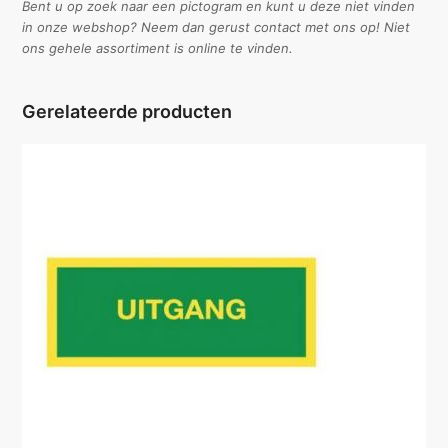
Bent u op zoek naar een pictogram en kunt u deze niet vinden
in onze webshop? Neem dan gerust contact met ons op! Niet
ons gehele assortiment is online te vinden.
Gerelateerde producten