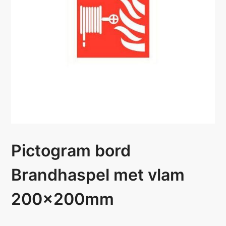
Pictogram bord
Brandhaspel met vlam
200x200mm