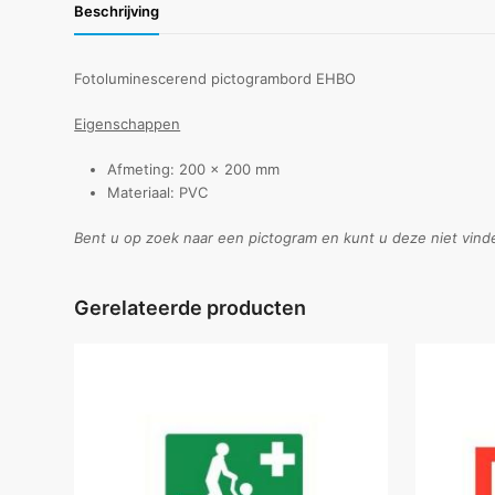
Beschrijving
Fotoluminescerend pictogrambord EHBO
Eigenschappen
Afmeting: 200 x 200 mm
Materiaal: PVC
Bent u op zoek naar een pictogram en kunt u deze niet vind
Gerelateerde producten