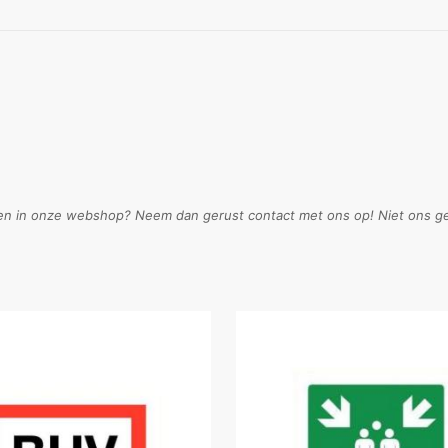
en in onze webshop? Neem dan gerust contact met ons op! Niet ons geh