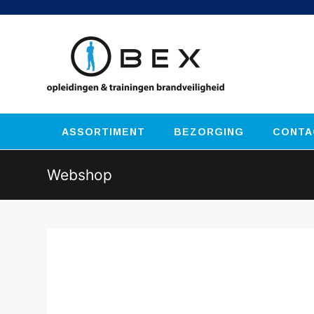
ASSORTIMENT
BEZORGING
CONTA
Webshop