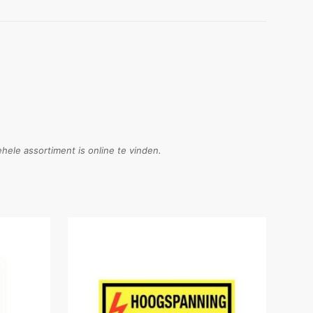
ele assortiment is online te vinden.