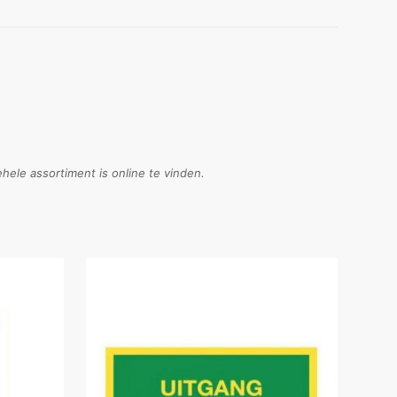
ele assortiment is online te vinden.