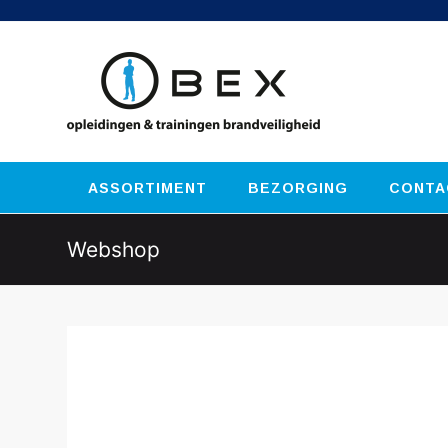
ASSORTIMENT
BEZORGING
CONTA
Webshop