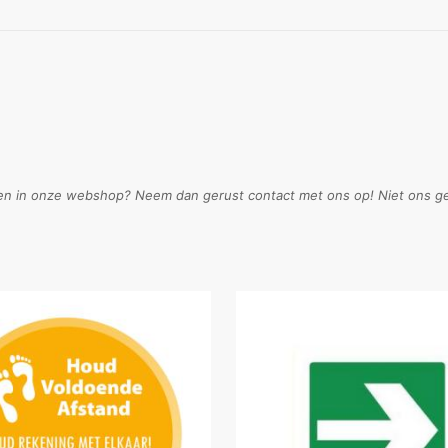
en in onze webshop? Neem dan gerust contact met ons op! Niet ons geh