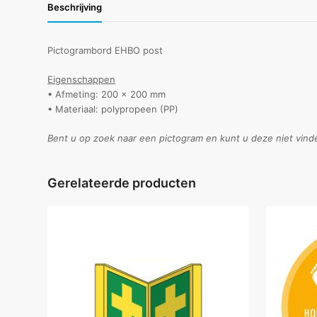
Beschrijving
Pictogrambord EHBO post
Eigenschappen
• Afmeting: 200 x 200 mm
• Materiaal: polypropeen (PP)
Bent u op zoek naar een pictogram en kunt u deze niet vind
Gerelateerde producten