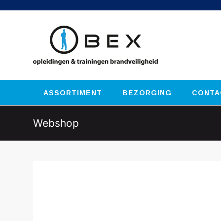
ASSORTIMENT
BEZORGING
CONTA
Webshop