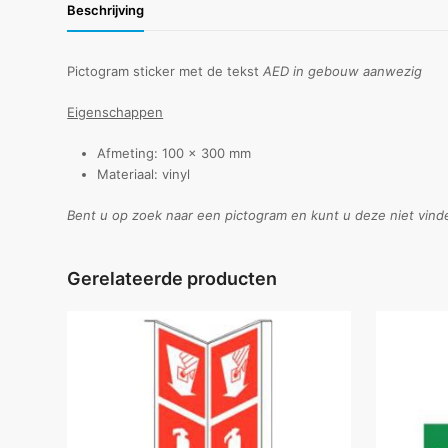
Beschrijving
Pictogram sticker met de tekst
AED in gebouw aanwezig
Eigenschappen
Afmeting: 100 x 300 mm
Materiaal: vinyl
Bent u op zoek naar een pictogram en kunt u deze niet vind
Gerelateerde producten