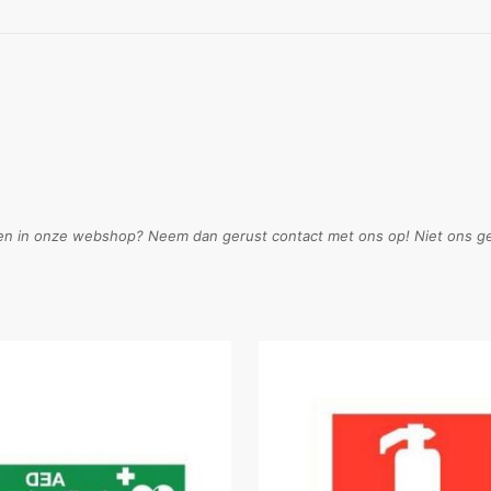
en in onze webshop? Neem dan gerust contact met ons op! Niet ons geh