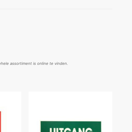
ele assortiment is online te vinden.