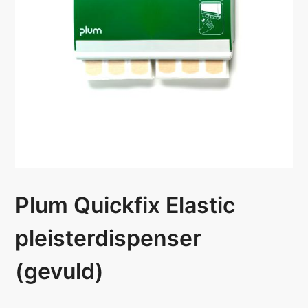
Plum Quickfix Elastic
pleisterdispenser
(gevuld)