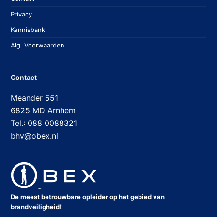
Privacy
Kennisbank
Alg. Voorwaarden
Contact
Meander 551
6825 MD Arnhem
Tel.: 088 0088321
bhv@obex.nl
De meest betrouwbare opleider op het gebied van
brandveiligheid!