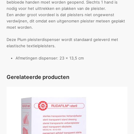
bebloede handen moet worden geopend. Slechts 1 hand is
nodig voor het uittrekken en plakken van de pleister.
Een ander groot voordeel is dat pleisters niet ongewenst
verdwijnen, dit omdat een uitgenomen pleister meteen geplakt
moet worden.
Deze Plum pleisterdispenser wordt standaard geleverd met
elastische textielpleisters.
Afmetingen dispenser: 23 x 13,5 cm
Gerelateerde producten