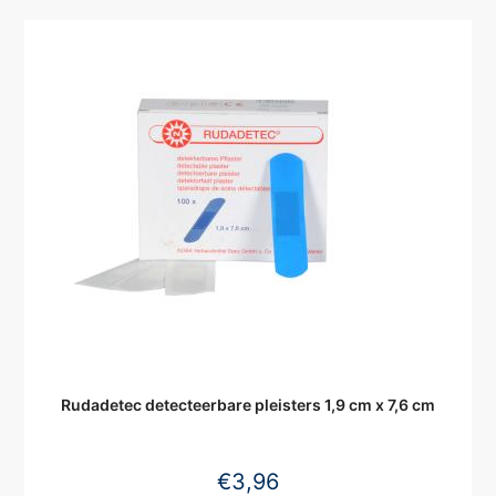
Rudadetec detecteerbare pleisters 1,9 cm x 7,6 cm
€
3,96