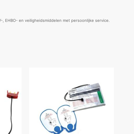
HV-, EHBO- en veiligheidsmiddelen met persoonlijke service.