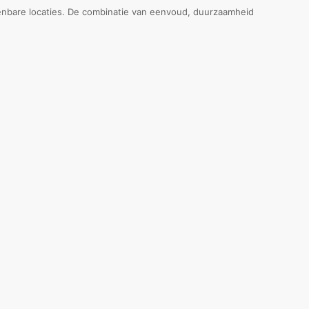
penbare locaties. De combinatie van eenvoud, duurzaamheid