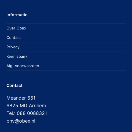
Informatie
Over Obex
Contact
Privacy
Kennisbank
Alg. Voorwaarden
Contact
Meander 551
6825 MD Arnhem
Tel.: 088 0088321
bhv@obex.nl