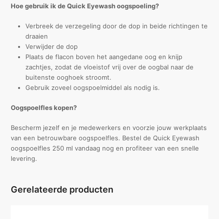
Hoe gebruik ik de Quick Eyewash oogspoeling?
Verbreek de verzegeling door de dop in beide richtingen te
draaien
Verwijder de dop
Plaats de flacon boven het aangedane oog en knijp
zachtjes, zodat de vloeistof vrij over de oogbal naar de
buitenste ooghoek stroomt.
Gebruik zoveel oogspoelmiddel als nodig is.
Oogspoelfles kopen?
Bescherm jezelf en je medewerkers en voorzie jouw werkplaats
van een betrouwbare oogspoelfles. Bestel de Quick Eyewash
oogspoelfles 250 ml vandaag nog en profiteer van een snelle
levering.
Gerelateerde producten