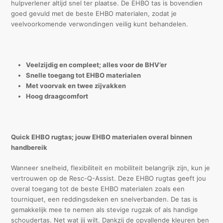
hulpverlener altijd snel ter plaatse. De EHBO tas is bovendien
goed gevuld met de beste EHBO materialen, zodat je
veelvoorkomende verwondingen veilig kunt behandelen.
Veelzijdig en compleet; alles voor de BHV’er
Snelle toegang tot EHBO materialen
Met voorvak en twee zijvakken
Hoog draagcomfort
Quick EHBO rugtas; jouw EHBO materialen overal binnen
handbereik
Wanneer snelheid, flexibiliteit en mobiliteit belangrijk zijn, kun je
vertrouwen op de Resc-Q-Assist. Deze EHBO rugtas geeft jou
overal toegang tot de beste EHBO materialen zoals een
tourniquet, een reddingsdeken en snelverbanden. De tas is
gemakkelijk mee te nemen als stevige rugzak of als handige
schoudertas. Net wat jij wilt. Dankzij de opvallende kleuren ben