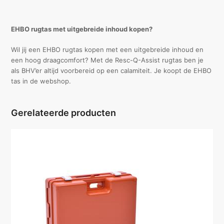
EHBO rugtas met uitgebreide inhoud kopen?
Wil jij een EHBO rugtas kopen met een uitgebreide inhoud en
een hoog draagcomfort? Met de Resc-Q-Assist rugtas ben je
als BHV’er altijd voorbereid op een calamiteit. Je koopt de EHBO
tas in de webshop.
Gerelateerde producten