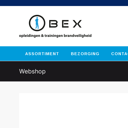
ASSORTIMENT
BEZORGING
CONTA
Webshop