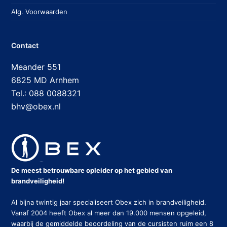
Alg. Voorwaarden
Contact
Meander 551
6825 MD Arnhem
Tel.: 088 0088321
bhv@obex.nl
De meest betrouwbare opleider op het gebied van
brandveiligheid!
Al bijna twintig jaar specialiseert Obex zich in brandveiligheid.
Vanaf 2004 heeft Obex al meer dan 19.000 mensen opgeleid,
waarbij de gemiddelde beoordeling van de cursisten ruim een 8