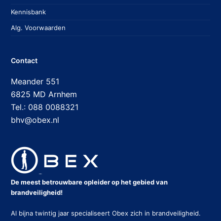
Kennisbank
Alg. Voorwaarden
Contact
Meander 551
6825 MD Arnhem
Tel.: 088 0088321
bhv@obex.nl
De meest betrouwbare opleider op het gebied van
brandveiligheid!
Al bijna twintig jaar specialiseert Obex zich in brandveiligheid.