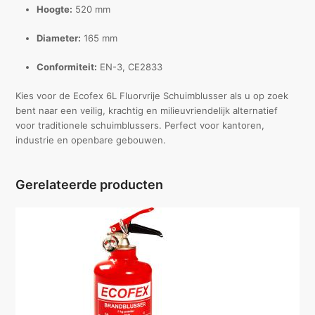
Hoogte:
520 mm
Diameter:
165 mm
Conformiteit:
EN-3, CE2833
Kies voor de Ecofex 6L Fluorvrije Schuimblusser als u op zoek
bent naar een veilig, krachtig en milieuvriendelijk alternatief
voor traditionele schuimblussers. Perfect voor kantoren,
industrie en openbare gebouwen.
Gerelateerde producten