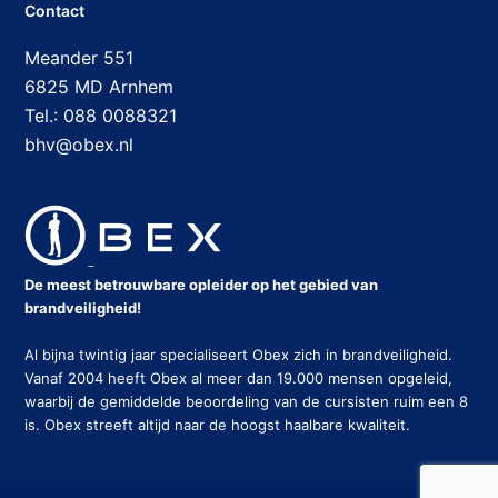
Contact
Meander 551
6825 MD Arnhem
Tel.: 088 0088321
bhv@obex.nl
De meest betrouwbare opleider op het gebied van
brandveiligheid!
Al bijna twintig jaar specialiseert Obex zich in brandveiligheid.
Vanaf 2004 heeft Obex al meer dan 19.000 mensen opgeleid,
waarbij de gemiddelde beoordeling van de cursisten ruim een 8
is. Obex streeft altijd naar de hoogst haalbare kwaliteit.