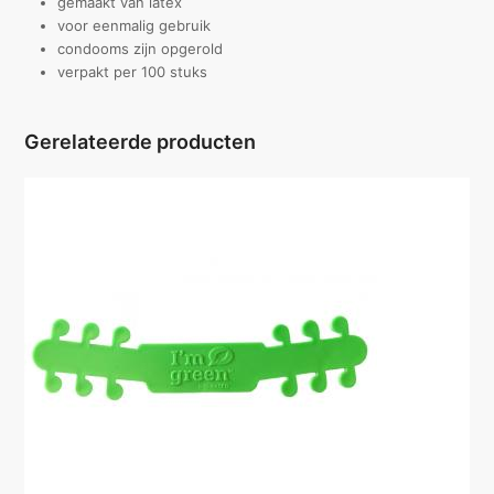
gemaakt van latex
voor eenmalig gebruik
condooms zijn opgerold
verpakt per 100 stuks
Gerelateerde producten