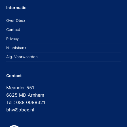
Informatie
Over Obex
Contact
Privacy
Kennisbank
Alg. Voorwaarden
Contact
Meander 551
6825 MD Arnhem
Tel.: 088 0088321
bhv@obex.nl