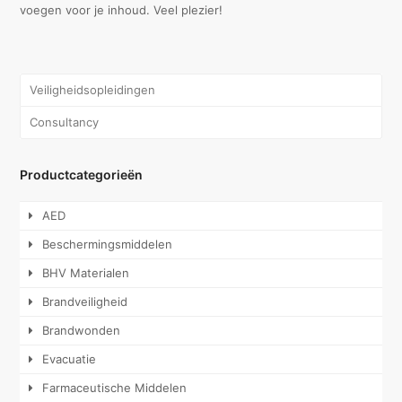
voegen voor je inhoud. Veel plezier!
Veiligheidsopleidingen
Consultancy
Productcategorieën
AED
Beschermingsmiddelen
BHV Materialen
Brandveiligheid
Brandwonden
Evacuatie
Farmaceutische Middelen