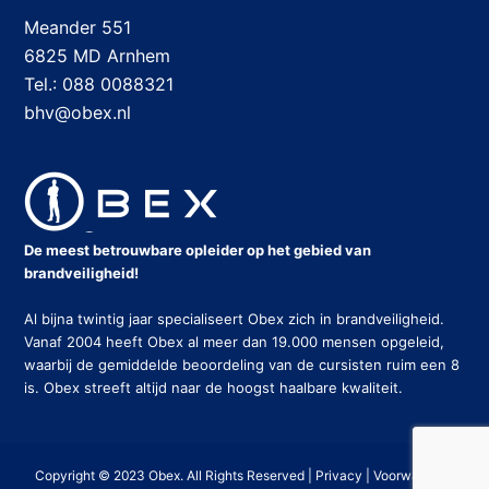
Meander 551
6825 MD Arnhem
Tel.: 088 0088321
bhv@obex.nl
De meest betrouwbare opleider op het gebied van
brandveiligheid!
Al bijna twintig jaar specialiseert Obex zich in brandveiligheid.
Vanaf 2004 heeft Obex al meer dan 19.000 mensen opgeleid,
waarbij de gemiddelde beoordeling van de cursisten ruim een 8
is. Obex streeft altijd naar de hoogst haalbare kwaliteit.
Copyright © 2023 Obex. All Rights Reserved |
Privacy
|
Voorwaarden