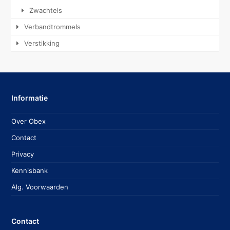
Zwachtels
Verbandtrommels
Verstikking
Informatie
Over Obex
Contact
Privacy
Kennisbank
Alg. Voorwaarden
Contact