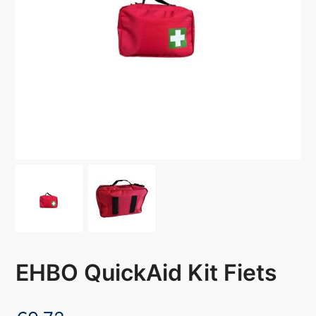
EHBO QuickAid Kit Fiets