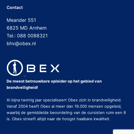
Contact
Meander 551
6825 MD Arnhem
Tel.: 088 0088321
bhv@obex.nl
De meest betrouwbare opleider op het gebied van
brandveiligheid!
Al bijna twintig jaar specialiseert Obex zich in brandveiligheid.
Vanaf 2004 heeft Obex al meer dan 19.000 mensen opgeleid,
waarbij de gemiddelde beoordeling van de cursisten ruim een 8
is. Obex streeft altijd naar de hoogst haalbare kwaliteit.