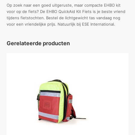
Op zoek naar een goed uitgeruste, maar compacte EHBO kit
voor op de fiets? De EHBO QuickAid Kit Fiets is je beste vriend
tijdens fietstochten. Bestel de lichtgewicht tas vandaag nog
voor een vriendelijke prijs. Natuurlijk bij ESE International.
Gerelateerde producten