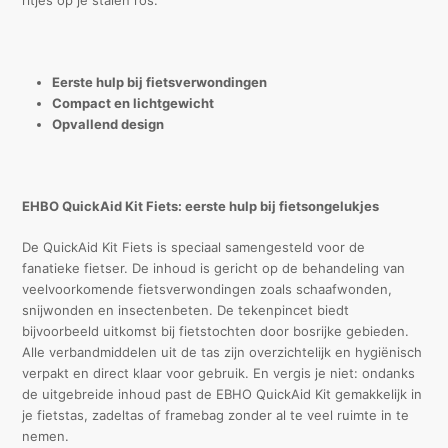
Eerste hulp bij fietsverwondingen
Compact en lichtgewicht
Opvallend design
EHBO QuickAid Kit Fiets: eerste hulp bij fietsongelukjes
De QuickAid Kit Fiets is speciaal samengesteld voor de
fanatieke fietser. De inhoud is gericht op de behandeling van
veelvoorkomende fietsverwondingen zoals schaafwonden,
snijwonden en insectenbeten. De tekenpincet biedt
bijvoorbeeld uitkomst bij fietstochten door bosrijke gebieden.
Alle verbandmiddelen uit de tas zijn overzichtelijk en hygiënisch
verpakt en direct klaar voor gebruik. En vergis je niet: ondanks
de uitgebreide inhoud past de EBHO QuickAid Kit gemakkelijk in
je fietstas, zadeltas of framebag zonder al te veel ruimte in te
nemen.