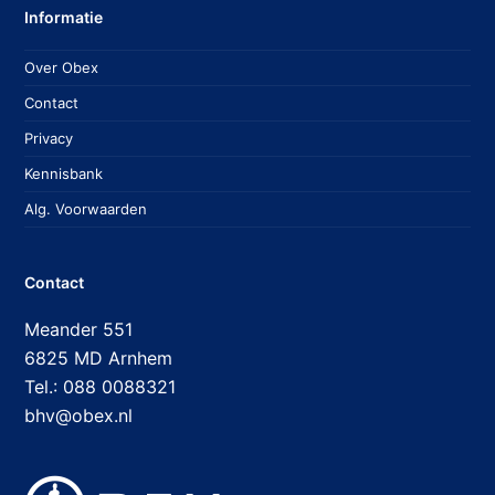
Informatie
Over Obex
Contact
Privacy
Kennisbank
Alg. Voorwaarden
Contact
Meander 551
6825 MD Arnhem
Tel.: 088 0088321
bhv@obex.nl