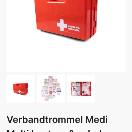
Verbandtrommel Medi