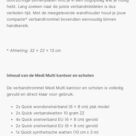
hebt. Lang zoeken naar de juiste verbandmiddelen is dus
verleden tijd. Met de meegeleverde wandhouder houd je jouw
compacte* verbandtrommel bovendien eenvoudig binnen
handbereik.
*
Afmeting: 32 x 22 x 13 cm
Inhoud van de Medi Multi kantoor en scholen
De verbandtrommel Medi Multi kantoor en scholen is volledig
gevuld en direct klaar voor gebruik.
2x Quick wondsnelverband (6 x 8 cm) plat model
2x Quick verbandwatten 10 gram ZZ
4x Quick snelverband EU (6 x 8 cm) gerold
2x Quick snelverband EU (6 x 8 cm) gerold
1x Quick synthetische watten (10 cm x 3 m)