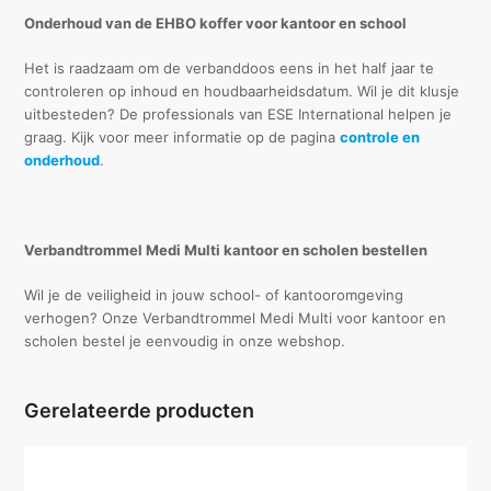
Onderhoud van de EHBO koffer voor kantoor en school
Het is raadzaam om de verbanddoos eens in het half jaar te
controleren op inhoud en houdbaarheidsdatum. Wil je dit klusje
uitbesteden? De professionals van ESE International helpen je
graag. Kijk voor meer informatie op de pagina
controle en
onderhoud
.
Verbandtrommel Medi Multi kantoor en scholen bestellen
Wil je de veiligheid in jouw school- of kantooromgeving
verhogen? Onze Verbandtrommel Medi Multi voor kantoor en
scholen bestel je eenvoudig in onze webshop.
Gerelateerde producten