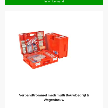
In winkelmand
Verbandtrommel medi multi Bouwbedrijf &
Wegenbouw