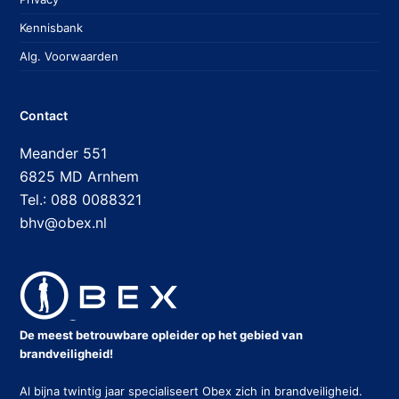
Kennisbank
Alg. Voorwaarden
Contact
Meander 551
6825 MD Arnhem
Tel.: 088 0088321
bhv@obex.nl
De meest betrouwbare opleider op het gebied van
brandveiligheid!
Al bijna twintig jaar specialiseert Obex zich in brandveiligheid.