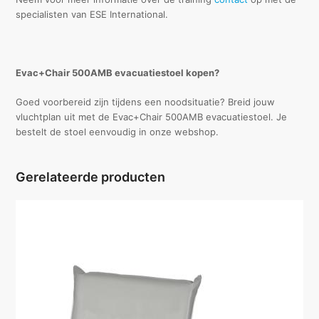
specialisten van ESE International.
Evac+Chair 500AMB evacuatiestoel kopen?
Goed voorbereid zijn tijdens een noodsituatie? Breid jouw
vluchtplan uit met de Evac+Chair 500AMB evacuatiestoel. Je
bestelt de stoel eenvoudig in onze webshop.
Gerelateerde producten