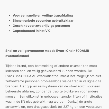
Voor een snelle en veilige trapafdaling
Binnen enkele seconden gebruiksklaar
Geschikt voor zwaarlijvige personen
Geproduceerd in het VK
Snel en veilig evacueren met de Evac+Chair 500AMB
evacuatiestoel
Tijdens brand, een bommelding of andere calamiteiten moet
iedereen snel en veilig geëvacueerd kunnen worden. De
Evac+Chair 500AMB evacuatiestoel maakt het mogelijk om niet-
zelfredzame personen probleemloos via de trap in veiligheid te
brengen. Het glij- en remsysteem van de stoel zorgt voor een
beheerste afdaling, zonder de trap te blokkeren voor andere
mensen. Een uitkomst in gebouwen zonder liften of in situaties
waarin de lift niet gebruikt mag worden. Dankzij de grote
achterwielen, een draagcapaciteit tot 227 kg en een voetsteun