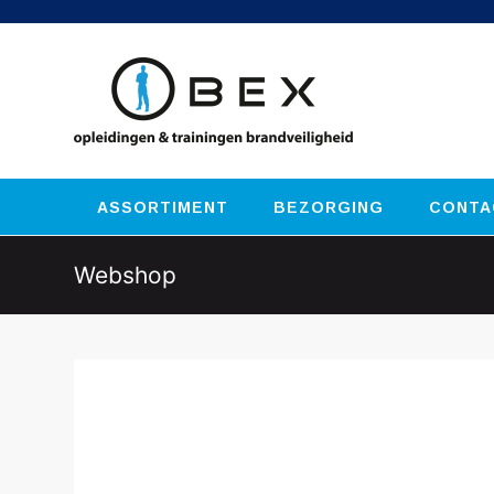
ASSORTIMENT
BEZORGING
CONTA
Webshop