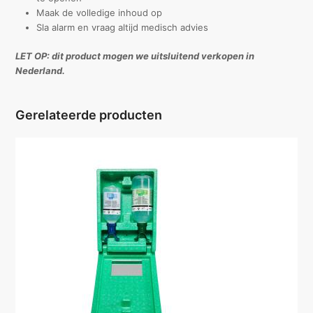
Maak de volledige inhoud op
Sla alarm en vraag altijd medisch advies
LET OP: dit product mogen we uitsluitend verkopen in
Nederland.
Gerelateerde producten