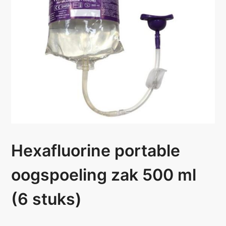
Hexafluorine portable
oogspoeling zak 500 ml
(6 stuks)