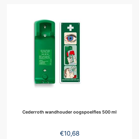
Cederroth wandhouder oogspoelfles 500 ml
€
10,68