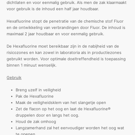
dichtlaten en voor eenmalig gebruik. Als men de zak klaarmaakt
voor gebruik is de inhoud een half jaar houdbaar.
Hexafluorine stopt de penetratie van de chemische stof Fluor
en de ontwikkeling van verbrandingen door Fluor. De inhoud is
maximaal 2 jaar houdbaar en voor eenmalig gebruik.
De Hexafluorine moet bereikbaar zijn in de nabijheid van de
risicozones en kan zowel in laboratoria als in productiezones
gebruikt worden. Voor optimale doeltreffendheid is toepassing
binnen 1 minuut wenselijk.
Gebruik
Breng uzelf in veiligheid
Pak de Hexafluorine
Maak de veiligheidsklem van het slangetje open
Zet de flacon op het oog en laat de Hexafluorine®
druppelen door en langs het oog.
Houd de zak omhoog
Langzamerhand zal het eenvoudiger worden het oog wat
te openen