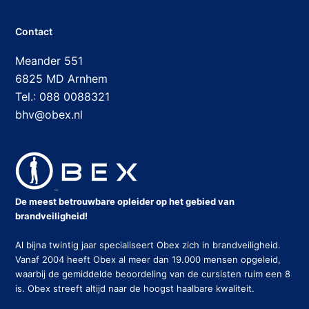
Contact
Meander 551
6825 MD Arnhem
Tel.: 088 0088321
bhv@obex.nl
De meest betrouwbare opleider op het gebied van
brandveiligheid!
Al bijna twintig jaar specialiseert Obex zich in brandveiligheid.
Vanaf 2004 heeft Obex al meer dan 19.000 mensen opgeleid,
waarbij de gemiddelde beoordeling van de cursisten ruim een 8
is. Obex streeft altijd naar de hoogst haalbare kwaliteit.