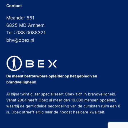
Contact
Meander 551
6825 MD Arnhem
Tel.: 088 0088321
bhv@obex.nl
De meest betrouwbare opleider op het gebied van
brandveiligheid!
Al bijna twintig jaar specialiseert Obex zich in brandveiligheid.
Vanaf 2004 heeft Obex al meer dan 19.000 mensen opgeleid,
waarbij de gemiddelde beoordeling van de cursisten ruim een 8
is. Obex streeft altijd naar de hoogst haalbare kwaliteit.