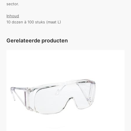
sector.
Inhoud
10 dozen à 100 stuks (maat L)
Gerelateerde producten