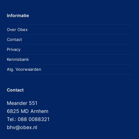
Informatie
Over Obex
Contact
Privacy
Kennisbank
Alg. Voorwaarden
Contact
Meander 551
6825 MD Arnhem
Tel.: 088 0088321
bhv@obex.nl