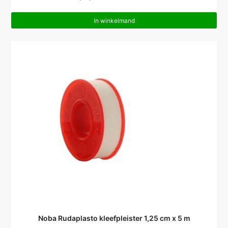
In winkelmand
Noba Rudaplasto kleefpleister 1,25 cm x 5 m