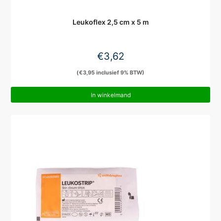
Leukoflex 2,5 cm x 5 m
€
3,62
(
€
3,95
inclusief 9% BTW)
In winkelmand