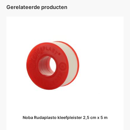
Gerelateerde producten
Noba Rudaplasto kleefpleister 2,5 cm x 5 m