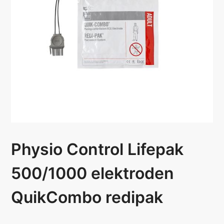
Physio Control Lifepak
500/1000 elektroden
QuikCombo redipak