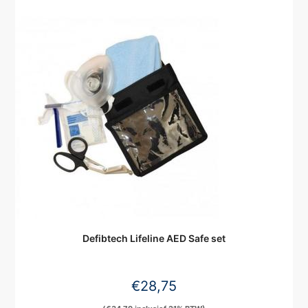
Defibtech Lifeline AED Safe set
€
28,75