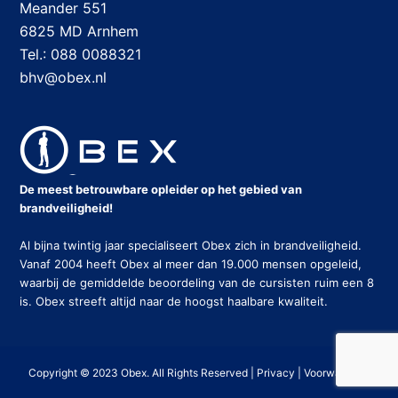
Meander 551
6825 MD Arnhem
Tel.: 088 0088321
bhv@obex.nl
De meest betrouwbare opleider op het gebied van
brandveiligheid!
Al bijna twintig jaar specialiseert Obex zich in brandveiligheid.
Vanaf 2004 heeft Obex al meer dan 19.000 mensen opgeleid,
waarbij de gemiddelde beoordeling van de cursisten ruim een 8
is. Obex streeft altijd naar de hoogst haalbare kwaliteit.
Copyright © 2023 Obex. All Rights Reserved |
Privacy
|
Voorwaarden