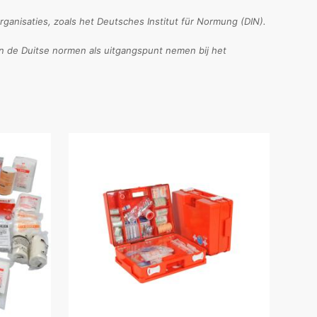
ganisaties, zoals het Deutsches Institut für Normung (DIN).
en de Duitse normen als uitgangspunt nemen bij het