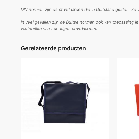
DIN normen zijn de standaarden die in Duitsland gelden. Ze 
In veel gevallen zijn de Duitse normen ook van toepassing i
vaststellen van hun eigen standaarden.
Gerelateerde producten