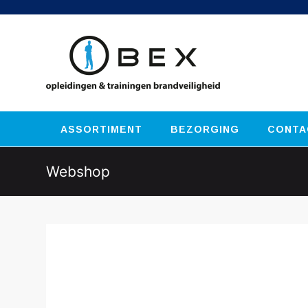
ASSORTIMENT
BEZORGING
CONTA
Webshop