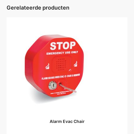
Gerelateerde producten
Alarm Evac Chair