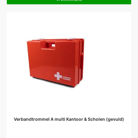
Verbandtrommel A multi Kantoor & Scholen (gevuld)