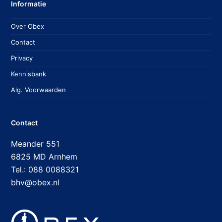
Informatie
Over Obex
Contact
Privacy
Kennisbank
Alg. Voorwaarden
Contact
Meander 551
6825 MD Arnhem
Tel.: 088 0088321
bhv@obex.nl