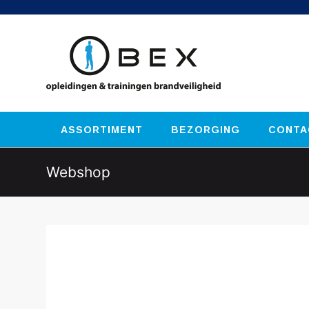
ASSORTIMENT
BEZORGING
CONTA
Webshop