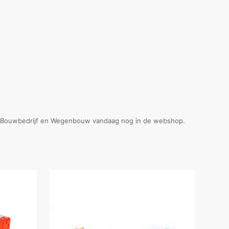
ti Bouwbedrijf en Wegenbouw vandaag nog in de webshop.