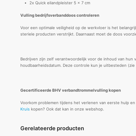
2x Quick eilandpleister 5 x 7 cm
Vulling bedrijfsverbanddoos controleren
Voor een optimale veiligheid op de werkvloer is het belang
steriele producten verstrijkt. Daarnaast moet de doos voorzie
Bedrijven zijn zelf verantwoordelijk voor de inhoud van hun
houdbaarheidsdatum. Deze controle kun je uitbesteden (zie
Gecertificeerde BHV verbandtrommelvulling kopen
Voorkom problemen tijdens het verlenen van eerste hulp en v
Kruis
kopen? Ook dat kan in onze webshop.
Gerelateerde producten