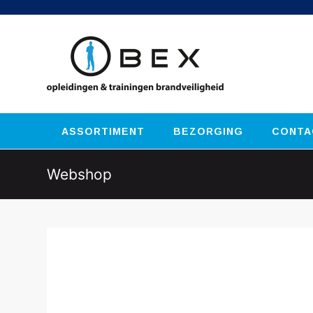
ASSORTIMENT
BEZORGING
CONTA
Webshop