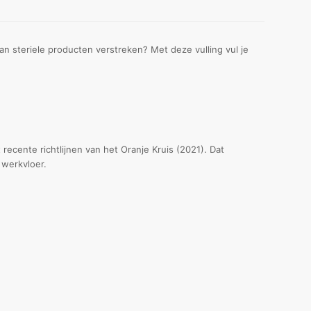
 steriele producten verstreken? Met deze vulling vul je
recente richtlijnen van het Oranje Kruis (2021). Dat
 werkvloer.