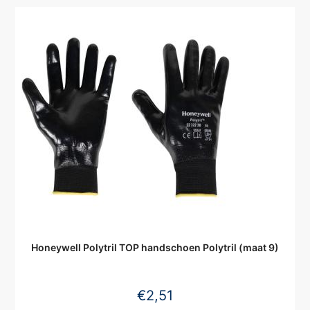
Honeywell Polytril TOP handschoen Polytril (maat 9)
€
2,51