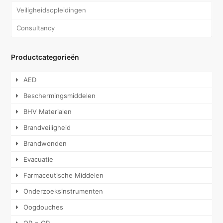
Veiligheidsopleidingen
Consultancy
Productcategorieën
AED
Beschermingsmiddelen
BHV Materialen
Brandveiligheid
Brandwonden
Evacuatie
Farmaceutische Middelen
Onderzoeksinstrumenten
Oogdouches