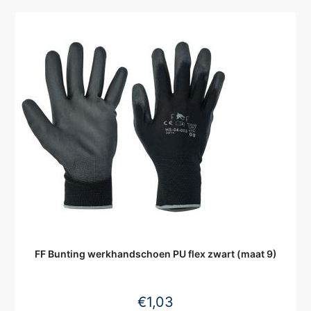
FF Bunting werkhandschoen PU flex zwart (maat 9)
€
1,03