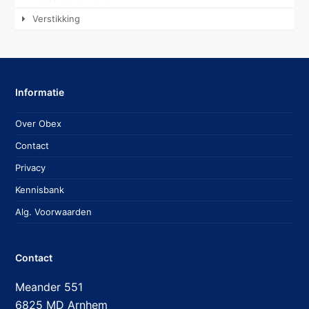
Verstikking
Informatie
Over Obex
Contact
Privacy
Kennisbank
Alg. Voorwaarden
Contact
Meander 551
6825 MD Arnhem