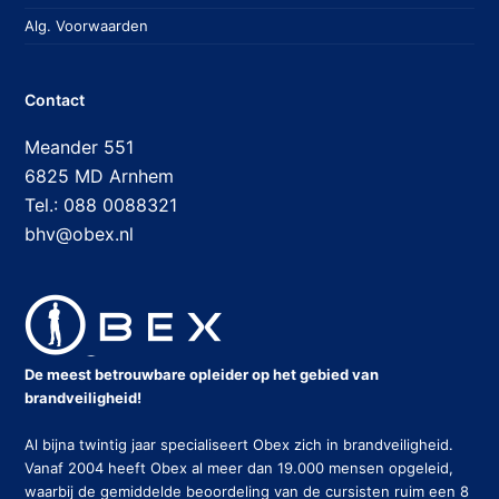
Alg. Voorwaarden
Contact
Meander 551
6825 MD Arnhem
Tel.: 088 0088321
bhv@obex.nl
De meest betrouwbare opleider op het gebied van
brandveiligheid!
Al bijna twintig jaar specialiseert Obex zich in brandveiligheid.
Vanaf 2004 heeft Obex al meer dan 19.000 mensen opgeleid,
waarbij de gemiddelde beoordeling van de cursisten ruim een 8