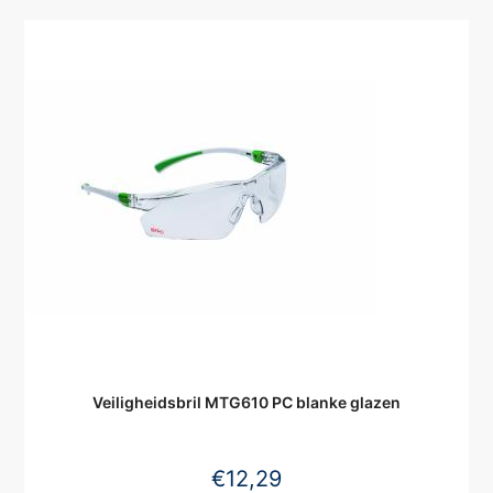
Veiligheidsbril MTG610 PC blanke glazen
€
12,29