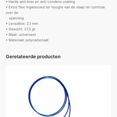
• Harde anti-kras en anti-condens coating
• Extra ‘flex’ ingebouwd ter hoogte van de slaap ter controle
over de
spanning
• Lensdikte: 2,1 mm
• Gewicht: 21,5 gr.
• Maat: universeel
• Materiaal: polycarbonaat
Gerelateerde producten