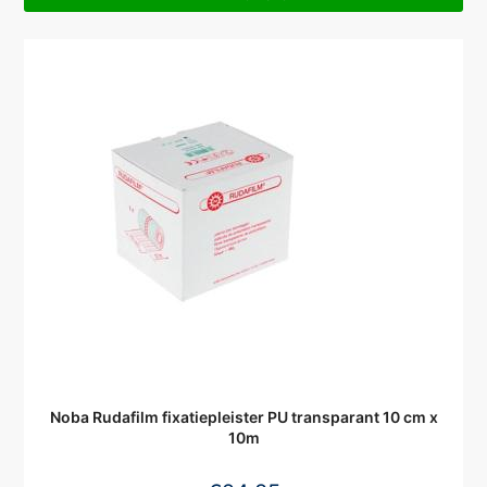
Noba Rudafilm fixatiepleister PU transparant 10 cm x
10m