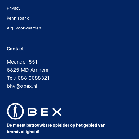
Privacy
Kennisbank
Alg. Voorwaarden
Contact
Meander 551
6825 MD Arnhem
Tel.: 088 0088321
bhv@obex.nl
De meest betrouwbare opleider op het gebied van
brandveiligheid!