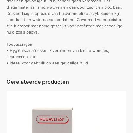
door een gevoelige huid bijzonder goed verdragen. Het
dragermateriaal is non-woven en daardoor zacht en plooibaar.
De kleeflaag is op basis van huidvriendelijke acryl. Beiden zijn
zeer lucht en waterdamp doorlatend. Covermed wondpleisters
zijn hierdoor met name geschikt voor patiënten met gevoelige
huid zoals baby’s.
Toepassingen
• Hygiënisch afdekken / verbinden van kleine wondjes,
schrammen, etc.
• Ideaal voor gebruik op een gevoelige huid
Gerelateerde producten